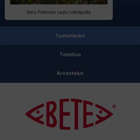
Eero Peltosen rautu Lottolipalla
Tuotetiedot
Toimitus
Arvostelut