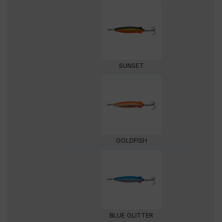
SUNSET
GOLDFISH
BLUE GLITTER