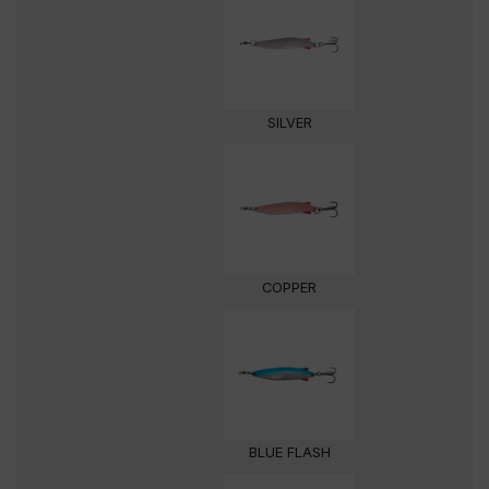
SILVER
COPPER
BLUE FLASH