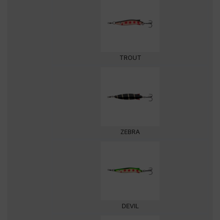
TROUT
ZEBRA
DEVIL