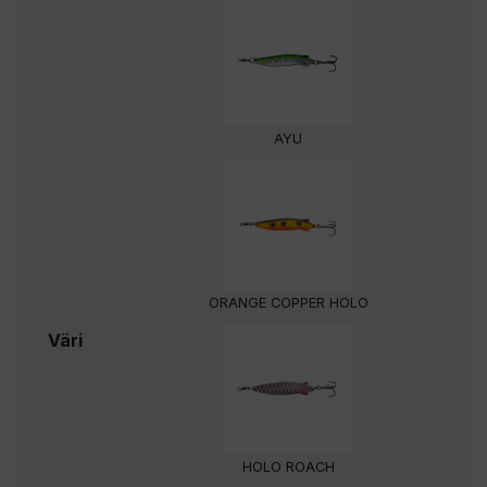
AYU
ORANGE COPPER HOLO
Väri
HOLO ROACH