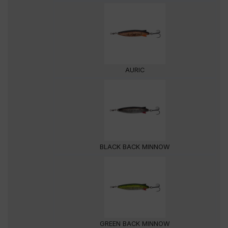
AURIC
BLACK BACK MINNOW
GREEN BACK MINNOW