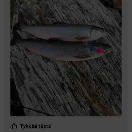
Tykkää tästä