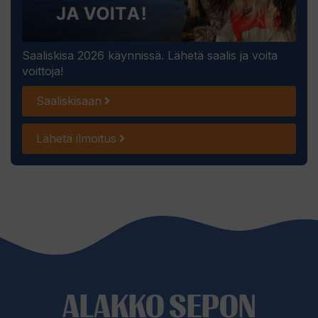
Saaliskisa 2026 käynnissä. Lähetä saalis ja voita
voittoja!
Saaliskisaan
Lähetä ilmoitus
ALAKKO SEPON