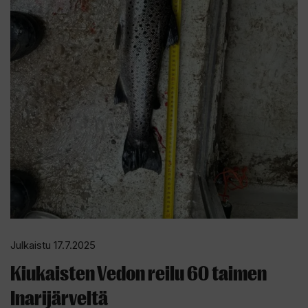
Julkaistu 17.7.2025
Kiukaisten Vedon reilu 60 taimen
Inarijärveltä