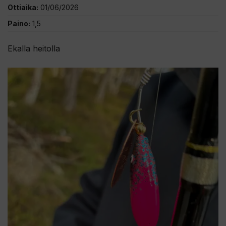
Ottiaika:
01/06/2026
Paino:
1,5
Ekalla heitolla