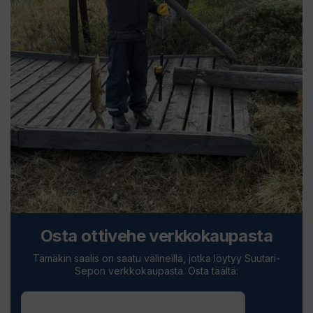
Osta ottivehe verkkokaupasta
Tämäkin saalis on saatu välineillä, jotka löytyy Suutari-
Sepon verkkokaupasta. Osta täältä: