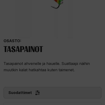
OSASTO:
TASAPAINOT
Tasapainot ahvenelle ja hauelle. Suattaapi näihin
muutkin kalat hatkahtaa kuten taimenet.
Suodattimet