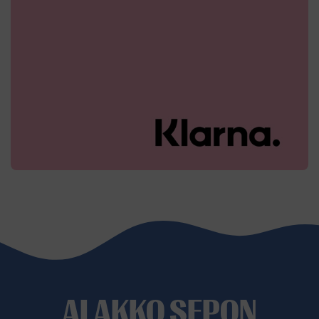
ALAKKO SEPON