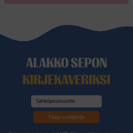
ALAKKO SEPON
KIRJEKAVERIKSI
Tilaa uutiskirje