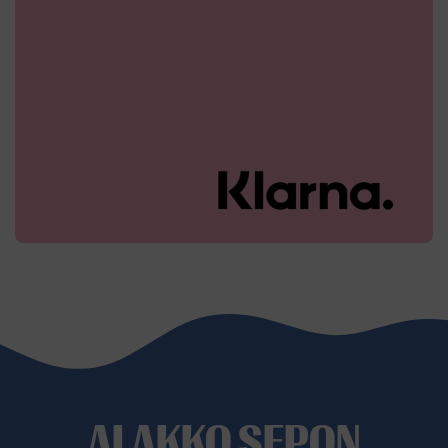
ALAKKO SEPON