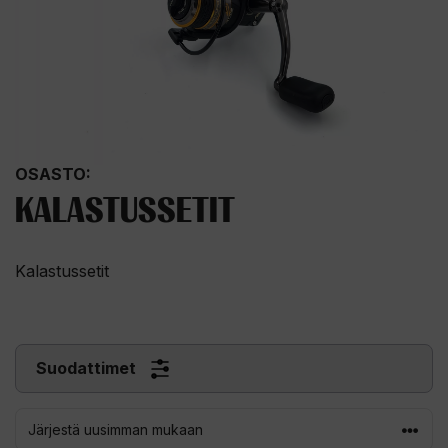
OSASTO:
KALASTUSSETIT
Kalastussetit
Suodattimet