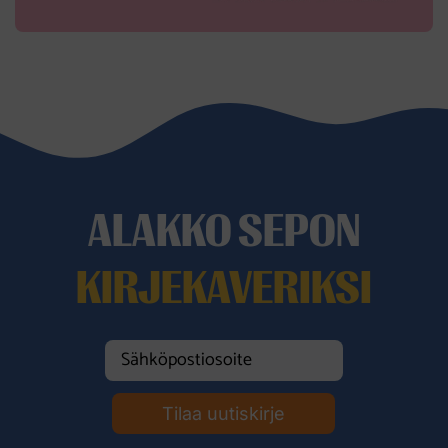
ALAKKO SEPON
KIRJEKAVERIKSI
Tilaa uutiskirje