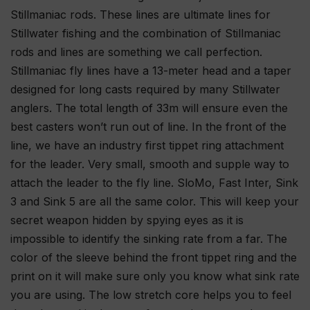
Stillmaniac rods. These lines are ultimate lines for
Stillwater fishing and the combination of Stillmaniac
rods and lines are something we call perfection.
Stillmaniac fly lines have a 13-meter head and a taper
designed for long casts required by many Stillwater
anglers. The total length of 33m will ensure even the
best casters won’t run out of line. In the front of the
line, we have an industry first tippet ring attachment
for the leader. Very small, smooth and supple way to
attach the leader to the fly line. SloMo, Fast Inter, Sink
3 and Sink 5 are all the same color. This will keep your
secret weapon hidden by spying eyes as it is
impossible to identify the sinking rate from a far. The
color of the sleeve behind the front tippet ring and the
print on it will make sure only you know what sink rate
you are using. The low stretch core helps you to feel