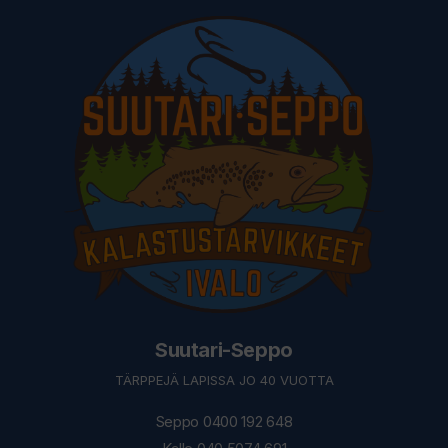
Suutari-Seppo
TÄRPPEJÄ LAPISSA JO 40 VUOTTA
Seppo 0400 192 648