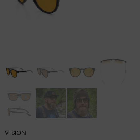
VISION