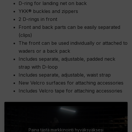
D-ring for landing net on back
YKK® buckles and zippers
2 D-rings in front
Front and back parts can be easily separated
(clips)
The front can be used individually or attached to
waders or a back pack
Includes separate, adjustable, padded neck
strap with D-loop
Includes separate, adjustable, waist strap
New Velcro surfaces for attaching accessories
Includes Velcro tape for attaching accessories
Paina tästä markkinointi hyväksyäksesi