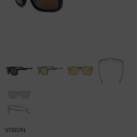
VISION