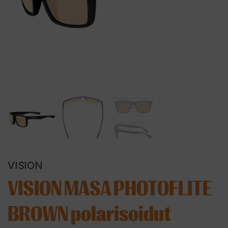
VISION
VISION MASA PHOTOFLITE
BROWN polarisoidut