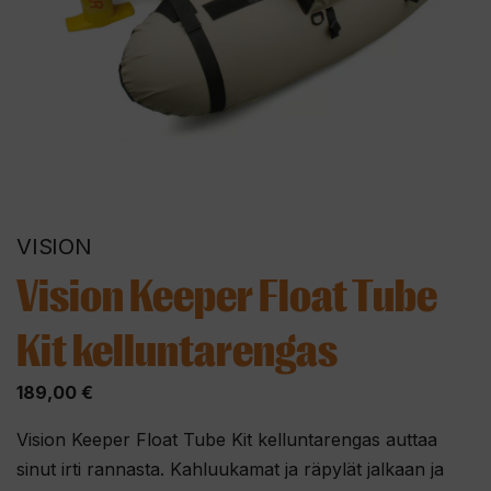
VISION
Vision Keeper Float Tube
Kit kelluntarengas
189,00
€
Vision Keeper Float Tube Kit kelluntarengas auttaa
sinut irti rannasta. Kahluukamat ja räpylät jalkaan ja