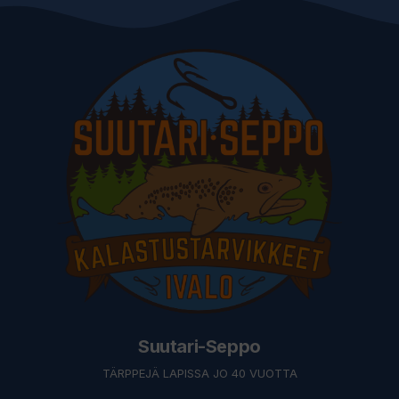
Suutari-Seppo
TÄRPPEJÄ LAPISSA JO 40 VUOTTA