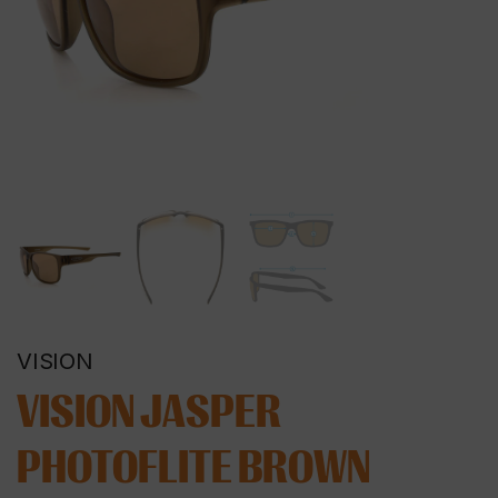
VISION
VISION JASPER
PHOTOFLITE BROWN