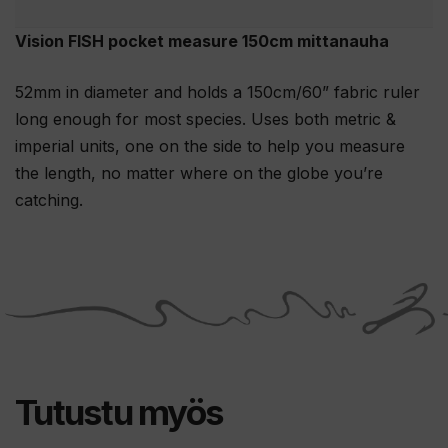
Vision FISH pocket measure 150cm mittanauha
52mm in diameter and holds a 150cm/60” fabric ruler
long enough for most species. Uses both metric &
imperial units, one on the side to help you measure
the length, no matter where on the globe you’re
catching.
Tutustu myös