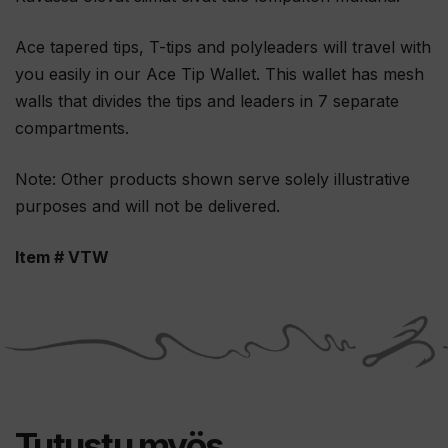
Ace tapered tips, T-tips and polyleaders will travel with
you easily in our Ace Tip Wallet. This wallet has mesh
walls that divides the tips and leaders in 7 separate
compartments.
Note: Other products shown serve solely illustrative
purposes and will not be delivered.
Item # VTW
Tutustu myös