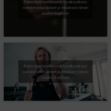
Paina tästä markkinointi hyväksyäksesi
markkinointievästeet ja ottaaksesi tämän
sisällön käyttöön
Paina tästä markkinointi hyväksyäksesi
markkinointievästeet ja ottaaksesi tämän
sisällön käyttöön