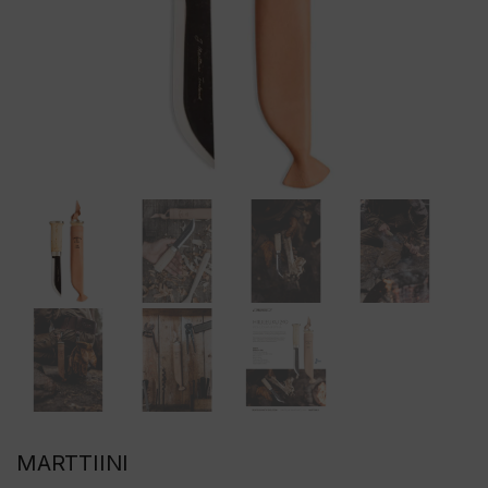
MARTTIINI