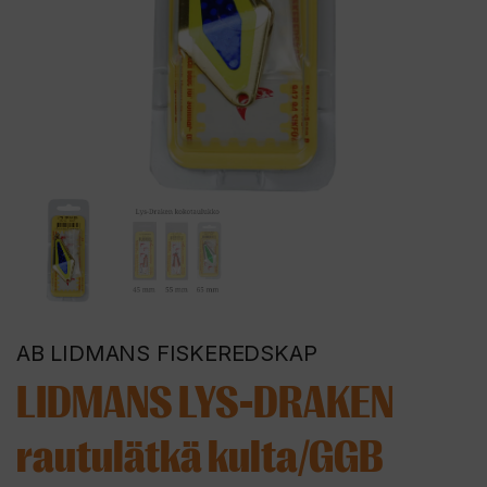
AB LIDMANS FISKEREDSKAP
LIDMANS LYS-DRAKEN
rautulätkä kulta/GGB