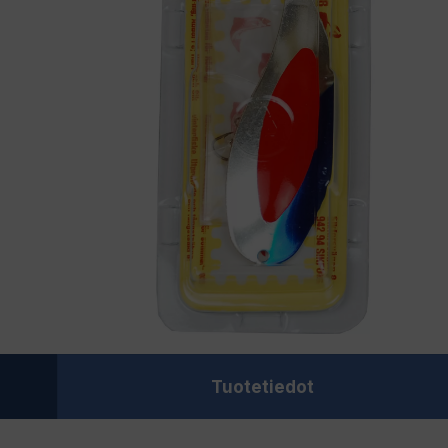
Tuotetiedot