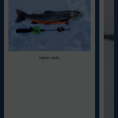
Vapun rautu.