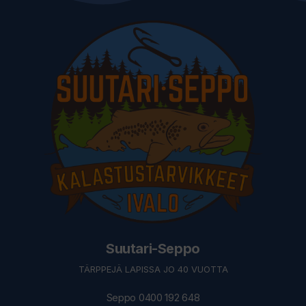
Suutari-Seppo
TÄRPPEJÄ LAPISSA JO 40 VUOTTA
Seppo 0400 192 648