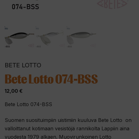
BETE LOTTO
Bete Lotto 074-BSS
12,00
€
Bete Lotto 074-BSS
Suomen suosituimpiin uistimiin kuuluva Bete Lotto on
valloittanut kotimaan vesistöjä rannikolta Lappiin aina
vuodesta 1979 alkaen. Muovirunkoinen Lotto