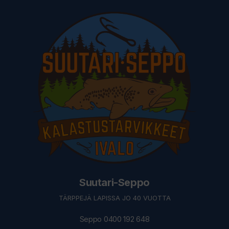
Suutari-Seppo
TÄRPPEJÄ LAPISSA JO 40 VUOTTA
Seppo 0400 192 648