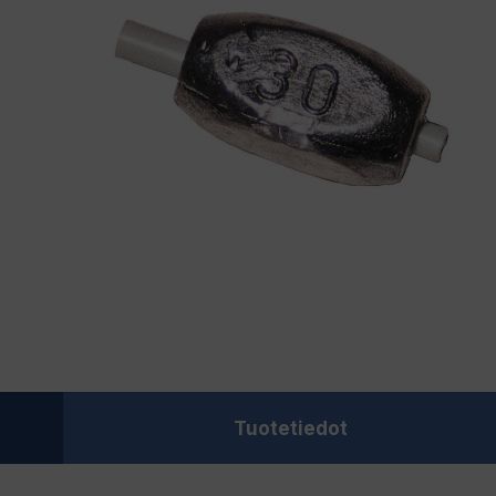
Tuotetiedot