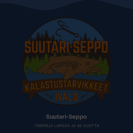
Suutari-Seppo
TÄRPPEJÄ LAPISSA JO 40 VUOTTA