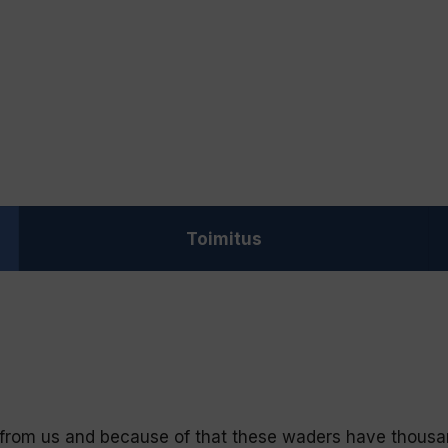
Toimitus
 from us and because of that these waders have thousa