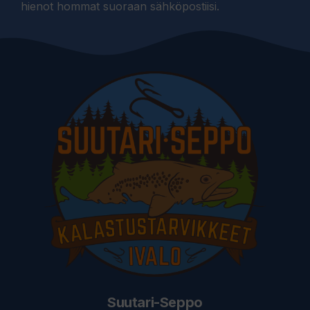
hienot hommat suoraan sähköpostiisi.
Suutari-Seppo