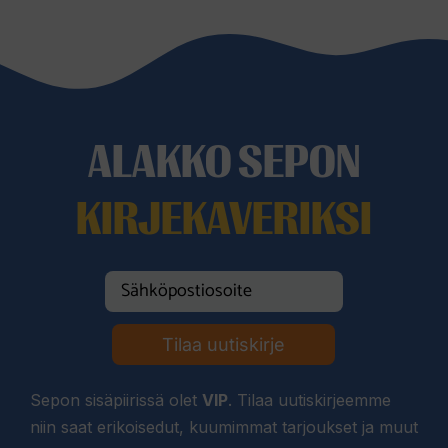
ALAKKO SEPON
KIRJEKAVERIKSI
Tilaa uutiskirje
Sepon sisäpiirissä olet
VIP
. Tilaa uutiskirjeemme
niin saat erikoisedut, kuumimmat tarjoukset ja muut