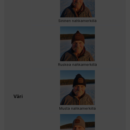
Sininen nahkamerkillä
Ruskea nahkamerkillä
Väri
Musta nahkamerkillä