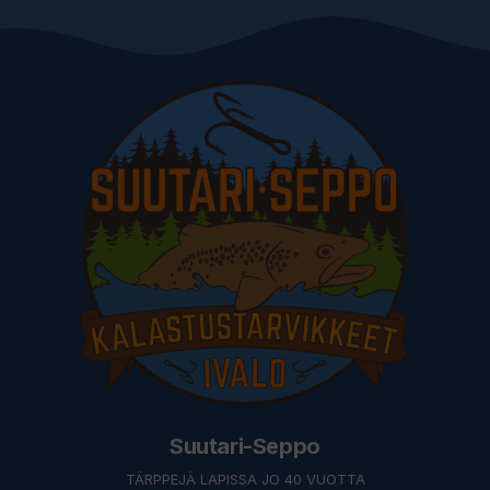
Suutari-Seppo
TÄRPPEJÄ LAPISSA JO 40 VUOTTA