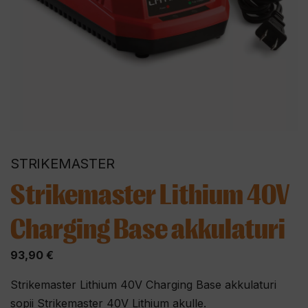
STRIKEMASTER
Strikemaster Lithium 40V
Charging Base akkulaturi
93,90
€
Strikemaster Lithium 40V Charging Base akkulaturi
sopii Strikemaster 40V Lithium akulle.