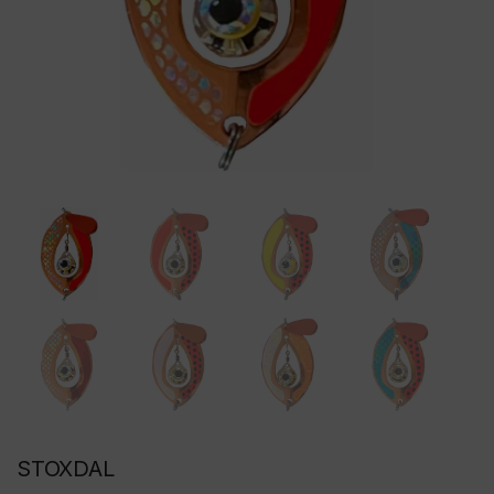
STOXDAL