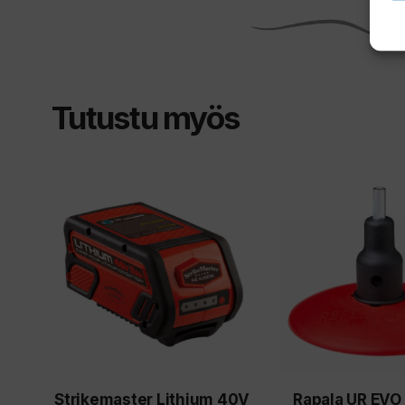
Tutustu myös
Strikemaster Lithium 40V
Rapala UR EVO