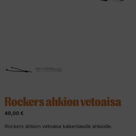
Rockers ahkion vetoaisa
49,00
€
Rockers ahkion vetoaisa kaikenlaisille ahkioille.