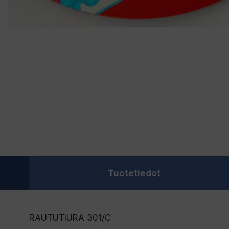
Tuotetiedot
RAUTUTIURA 301/C