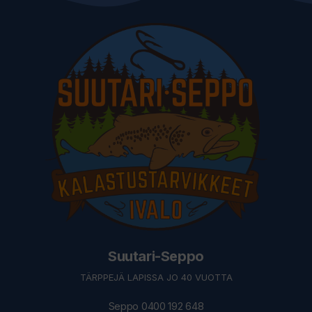
Suutari-Seppo
TÄRPPEJÄ LAPISSA JO 40 VUOTTA
Seppo 0400 192 648