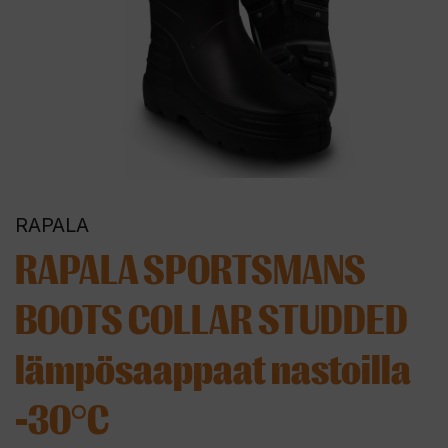
RAPALA
RAPALA SPORTSMANS
BOOTS COLLAR STUDDED
lämpösaappaat nastoilla
-30°C