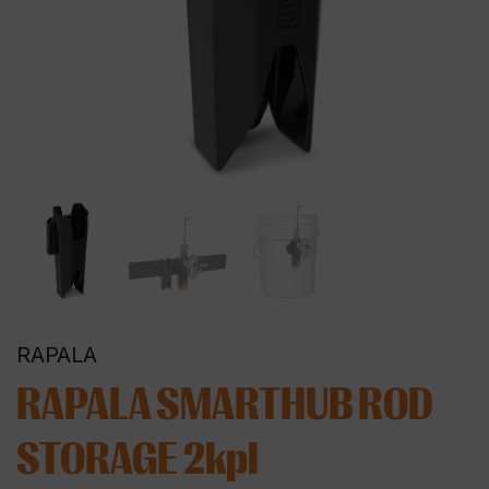
RAPALA
RAPALA SMARTHUB ROD
STORAGE 2kpl