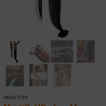
MARTTIINI