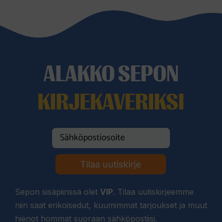
ALAKKO SEPON
KIRJEKAVERIKSI
Tilaa uutiskirje
Sepon sisäpiirissä olet
VIP
. Tilaa uutiskirjeemme
niin saat erikoisedut, kuumimmat tarjoukset ja muut
hienot hommat suoraan sähköpostiisi.