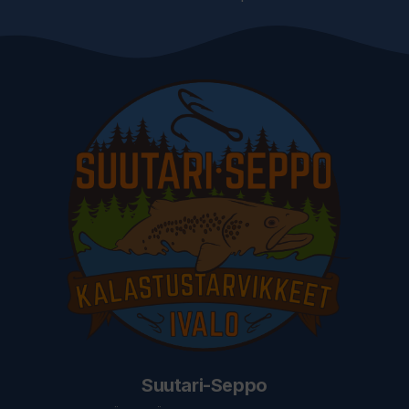
Suutari-Seppo