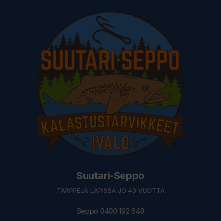
Suutari-Seppo
TÄRPPEJÄ LAPISSA JO 40 VUOTTA
Seppo 0400 192 648