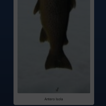
Antero Isola