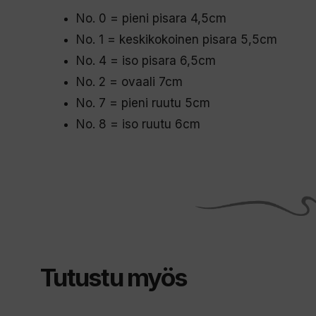
No. 0 = pieni pisara 4,5cm
No. 1 = keskikokoinen pisara 5,5cm
No. 4 = iso pisara 6,5cm
No. 2 = ovaali 7cm
No. 7 = pieni ruutu 5cm
No. 8 = iso ruutu 6cm
Tutustu myös