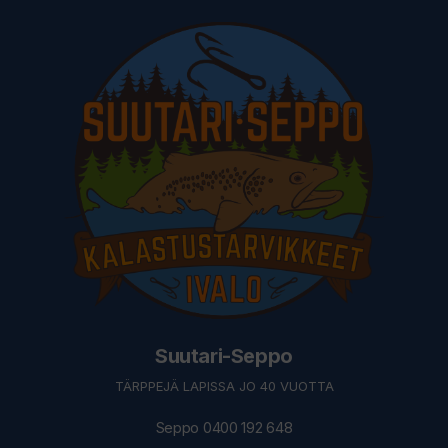
Suutari-Seppo
TÄRPPEJÄ LAPISSA JO 40 VUOTTA
Seppo 0400 192 648