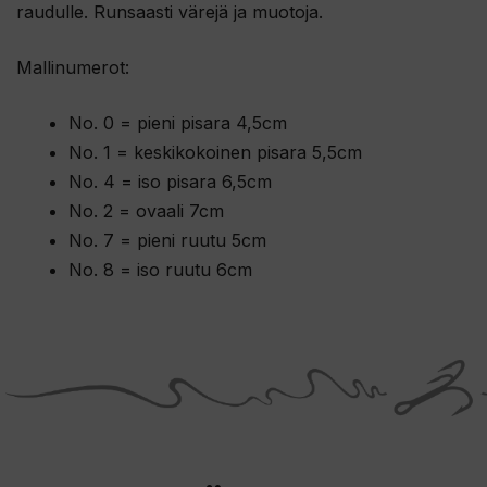
raudulle. Runsaasti värejä ja muotoja.
Mallinumerot:
No. 0 = pieni pisara 4,5cm
No. 1 = keskikokoinen pisara 5,5cm
No. 4 = iso pisara 6,5cm
No. 2 = ovaali 7cm
No. 7 = pieni ruutu 5cm
No. 8 = iso ruutu 6cm