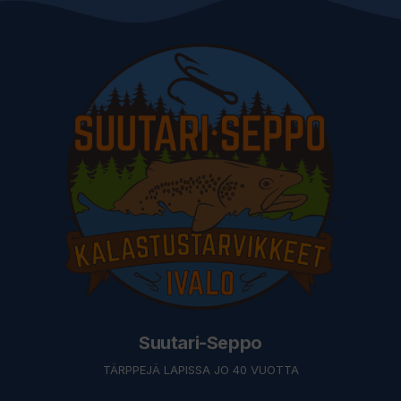
Suutari-Seppo
TÄRPPEJÄ LAPISSA JO 40 VUOTTA