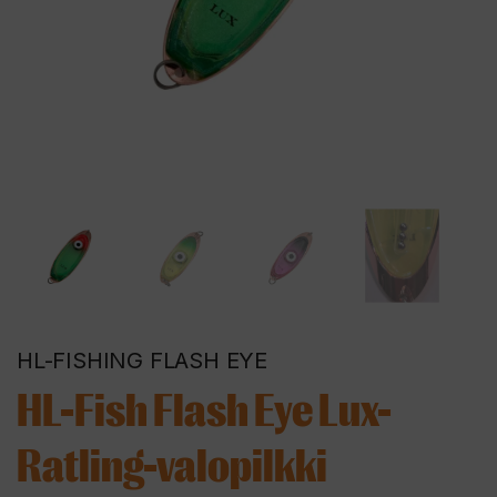
HL-FISHING FLASH EYE
HL-Fish Flash Eye Lux-
Ratling-valopilkki