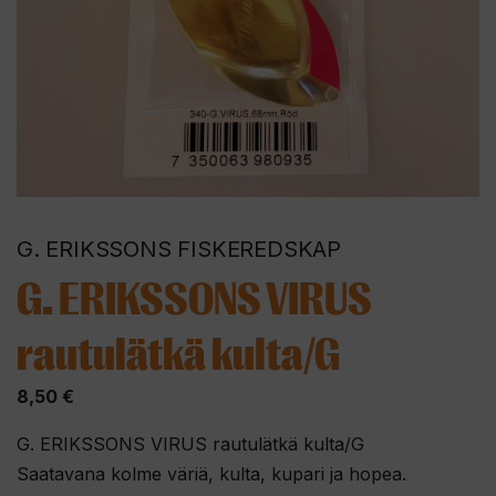
G. ERIKSSONS FISKEREDSKAP
G. ERIKSSONS VIRUS
rautulätkä kulta/G
8,50
€
G. ERIKSSONS VIRUS rautulätkä kulta/G
Saatavana kolme väriä, kulta, kupari ja hopea.