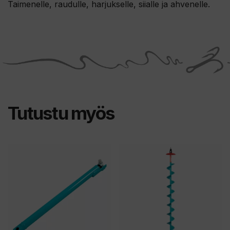
Taimenelle, raudulle, harjukselle, siialle ja ahvenelle.
Tutustu myös