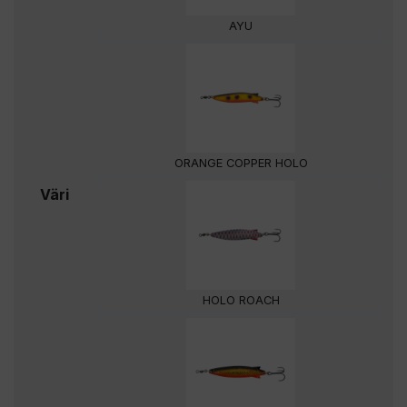
AYU
ORANGE COPPER HOLO
Väri
HOLO ROACH