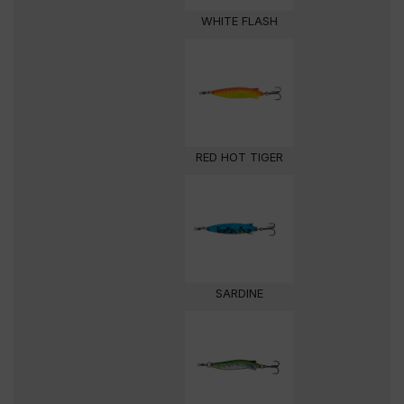
WHITE FLASH
RED HOT TIGER
SARDINE