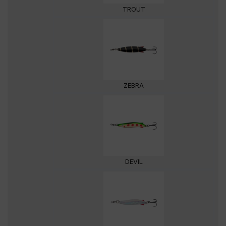
TROUT
ZEBRA
DEVIL