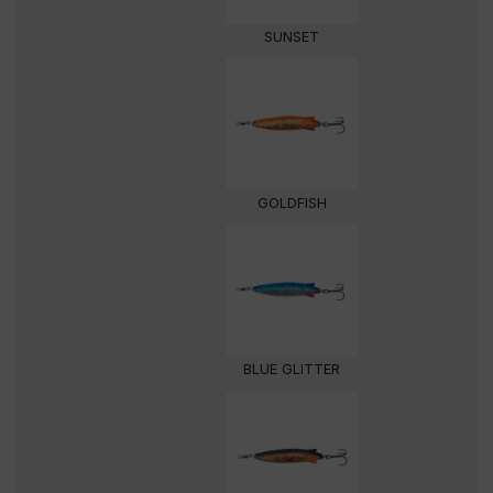
SUNSET
GOLDFISH
BLUE GLITTER