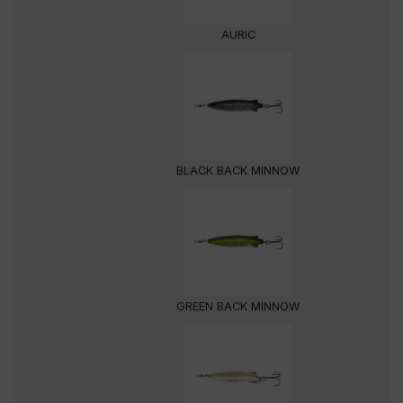
AURIC
BLACK BACK MINNOW
GREEN BACK MINNOW