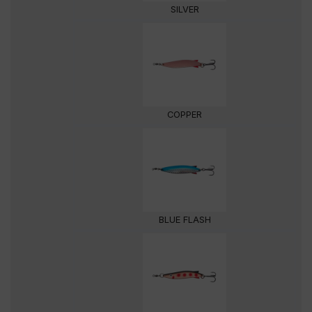
SILVER
COPPER
BLUE FLASH