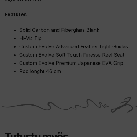
Features
Solid Carbon and Fiberglass Blank
Hi-Vis Tip
Custom Evolve Advanced Feather Light Guides
Custom Evolve Soft Touch Finesse Reel Seat
Custom Evolve Premium Japanese EVA Grip
Rod lenght 46 cm
Tutustu myös